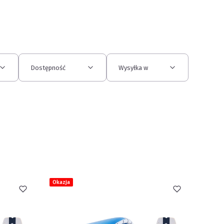
Dostępność
Wysyłka w
Okazja