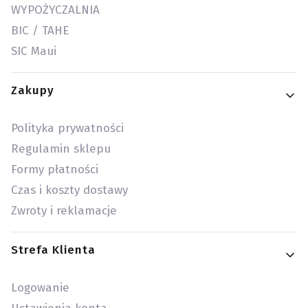
WYPOŻYCZALNIA
BIC / TAHE
SIC Maui
Zakupy
Polityka prywatności
Regulamin sklepu
Formy płatności
Czas i koszty dostawy
Zwroty i reklamacje
Strefa Klienta
Logowanie