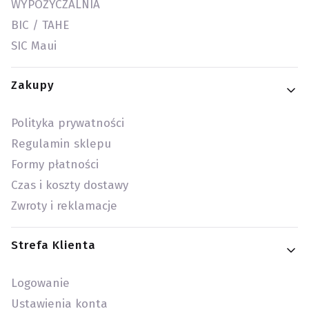
WYPOŻYCZALNIA
BIC / TAHE
SIC Maui
Zakupy
Polityka prywatności
Regulamin sklepu
Formy płatności
Czas i koszty dostawy
Zwroty i reklamacje
Strefa Klienta
Logowanie
Ustawienia konta