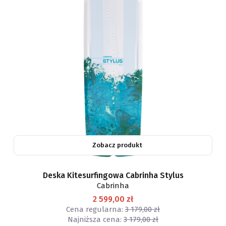
Zobacz produkt
Deska Kitesurfingowa Cabrinha Stylus
Cabrinha
2 599,00 zł
Cena regularna:
3 179,00 zł
Najniższa cena:
3 179,00 zł