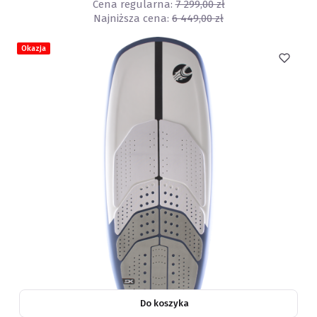
Cena regularna:
7 299,00 zł
Najniższa cena:
6 449,00 zł
Okazja
Do koszyka