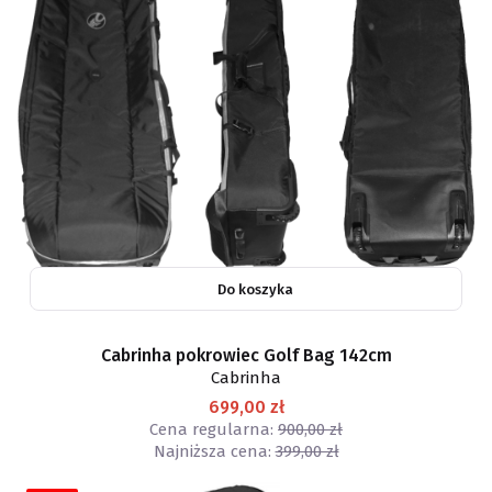
Do koszyka
Cabrinha pokrowiec Golf Bag 142cm
Cabrinha
699,00 zł
Cena regularna:
900,00 zł
Najniższa cena:
399,00 zł