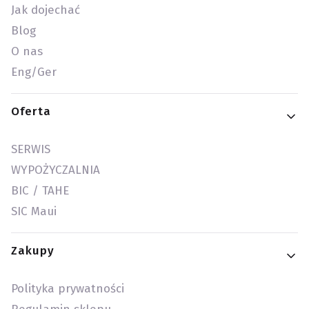
Jak dojechać
Blog
O nas
Eng/Ger
Oferta
SERWIS
WYPOŻYCZALNIA
BIC / TAHE
SIC Maui
Zakupy
Polityka prywatności