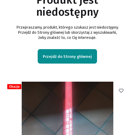
niedostępny
Przepraszamy, produkt, którego szukasz jest niedostępny.
Przejdź do Strony głównej lub skorzystaj z wyszukiwarki,
żeby znaleźć to, co Cię interesuje.
Przejdź do Strony głównej
Okazja