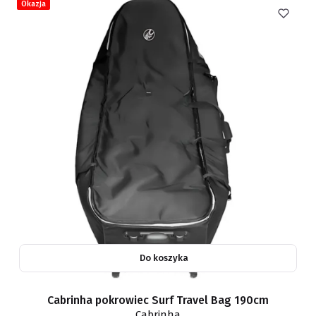
Okazja
Do koszyka
Cabrinha pokrowiec Surf Travel Bag 190cm
Cabrinha