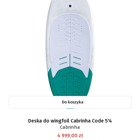
Do koszyka
Deska do wingfoil Cabrinha Code 5'4
Cabrinha
4 999,00 zł