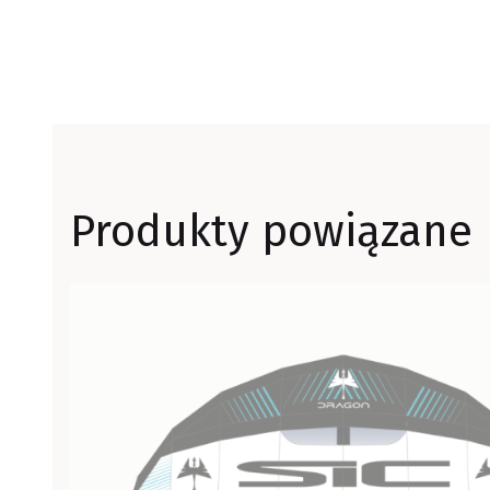
Produkty powiązane