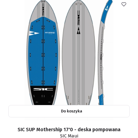
Do koszyka
SIC SUP Mothership 17'0 - deska pompowana
SIC Maui