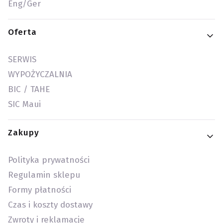
Eng/Ger
Oferta
SERWIS
WYPOŻYCZALNIA
BIC / TAHE
SIC Maui
Zakupy
Polityka prywatności
Regulamin sklepu
Formy płatności
Czas i koszty dostawy
Zwroty i reklamacje