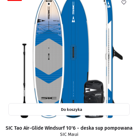
Do koszyka
SIC Tao Air-Glide Windsurf 10'6 - deska sup pompowana
SIC Maui