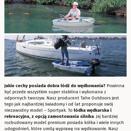
Jakie cechy posiada dobra łódź do wędkowania?
Powinna
być przede wszystkim super stabilna i wykonana z
odpornych tworzyw. Nasz producent Tahe Outdoors jest
tego jak najbardziej świadomy i od lat proponuje swój
niezawodny model – Sportyak. To
łódka wędkarska i
rekreacyjna, z opcją zamontowania silnika
. Jej bardziej
rozbudowany model premium posiada kółka i wiele innych
udogodnień, które umilą wyprawę na wędkowanie. Nasz