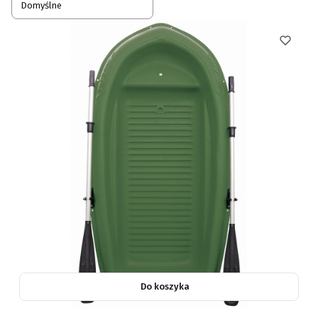
Domyślne
Do koszyka