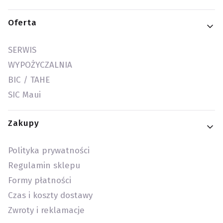
Oferta
SERWIS
WYPOŻYCZALNIA
BIC / TAHE
SIC Maui
Zakupy
Polityka prywatności
Regulamin sklepu
Formy płatności
Czas i koszty dostawy
Zwroty i reklamacje