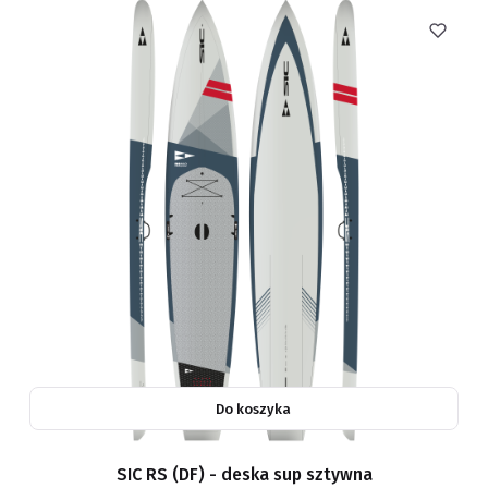
Do koszyka
SIC RS (DF) - deska sup sztywna