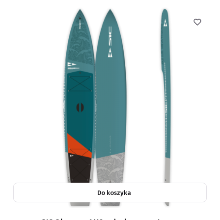
Do koszyka