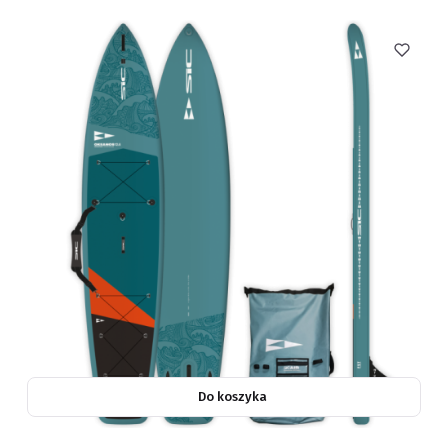
Do koszyka