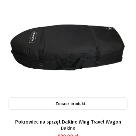
Zobacz produkt
Pokrowiec na sprzęt DaKine Wing Travel Wagon
Dakine