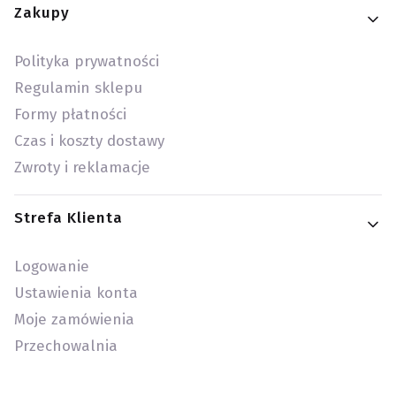
Zakupy
Polityka prywatności
Regulamin sklepu
Formy płatności
Czas i koszty dostawy
Zwroty i reklamacje
Strefa Klienta
Logowanie
Ustawienia konta
Moje zamówienia
Przechowalnia