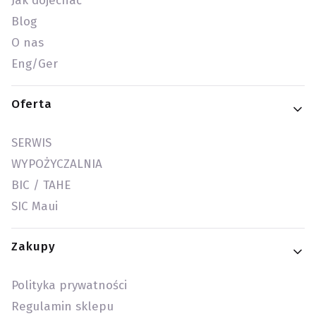
Jak dojechać
Blog
O nas
Eng/Ger
Oferta
SERWIS
WYPOŻYCZALNIA
BIC / TAHE
SIC Maui
Zakupy
Polityka prywatności
Regulamin sklepu