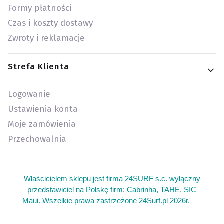
Formy płatności
Czas i koszty dostawy
Zwroty i reklamacje
Strefa Klienta
Logowanie
Ustawienia konta
Moje zamówienia
Przechowalnia
Właścicielem sklepu jest firma 24SURF s.c. wyłączny
przedstawiciel na Polskę firm: Cabrinha, TAHE, SIC
Maui. Wszelkie prawa zastrzeżone 24Surf.pl 2026r.
add