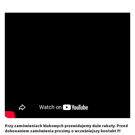
Przy zamówieniach klubowych przewidujemy duże rabaty. Przed
dokonaniem zamówienia prosimy o wcześniejszy kontakt !!!