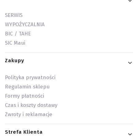
SERWIS
WYPOŻYCZALNIA
BIC / TAHE
SIC Maui
Zakupy
Polityka prywatności
Regulamin sklepu
Formy płatności
Czas i koszty dostawy
Zwroty i reklamacje
Strefa Klienta