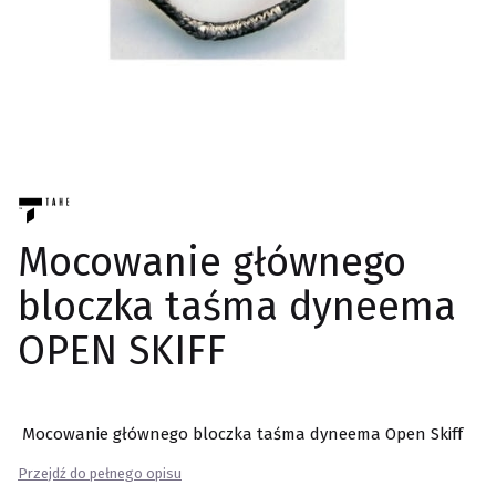
Mocowanie głównego
bloczka taśma dyneema
OPEN SKIFF
Mocowanie głównego bloczka taśma dyneema
Open Skiff
Przejdź do pełnego opisu