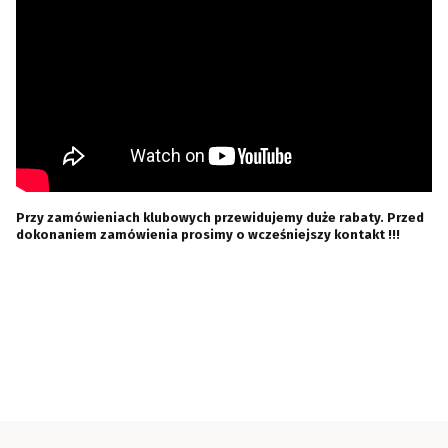
Przy zamówieniach klubowych przewidujemy duże rabaty. Przed
dokonaniem zamówienia prosimy o wcześniejszy kontakt !!!