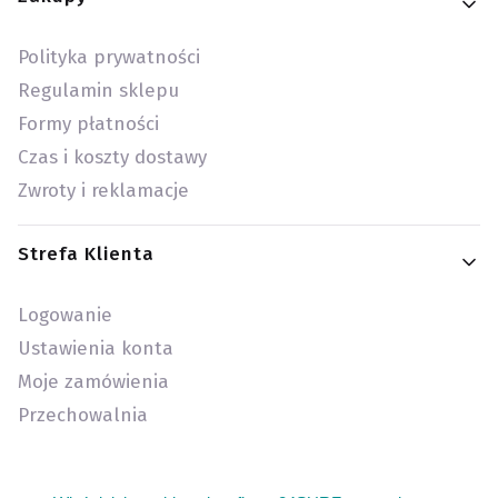
Polityka prywatności
Regulamin sklepu
Formy płatności
Czas i koszty dostawy
Zwroty i reklamacje
Strefa Klienta
Logowanie
Ustawienia konta
Moje zamówienia
Przechowalnia