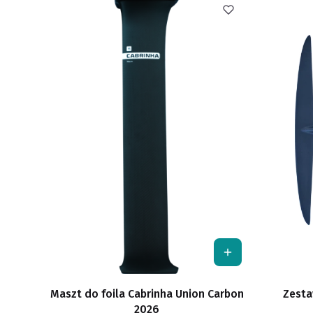
Maszt do foila Cabrinha Union Carbon
Zesta
2026