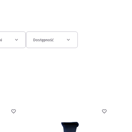
ki
Dostępność