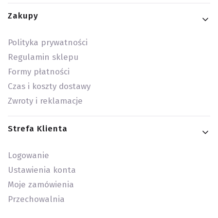
Zakupy
Polityka prywatności
Regulamin sklepu
Formy płatności
Czas i koszty dostawy
Zwroty i reklamacje
Strefa Klienta
Logowanie
Ustawienia konta
Moje zamówienia
Przechowalnia