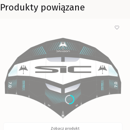
Produkty powiązane
Zobacz produkt