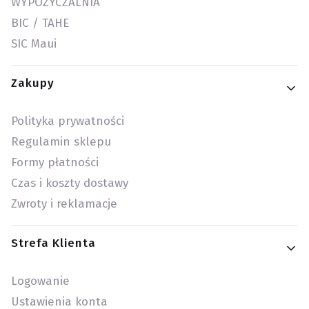
WYPOŻYCZALNIA
BIC / TAHE
SIC Maui
Zakupy
Polityka prywatności
Regulamin sklepu
Formy płatności
Czas i koszty dostawy
Zwroty i reklamacje
Strefa Klienta
Logowanie
Ustawienia konta